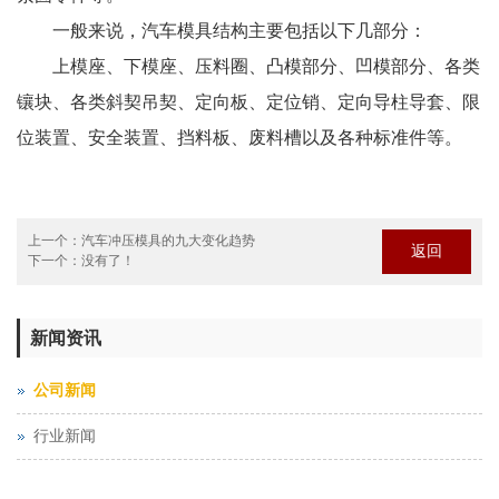
一般来说，汽车模具结构主要包括以下几部分：
上模座、下模座、压料圈、凸模部分、凹模部分、各类
镶块、各类斜契吊契、定向板、定位销、定向导柱导套、限
位装置、安全装置、挡料板、废料槽以及各种标准件等。
上一个：
汽车冲压模具的九大变化趋势
返回
下一个：没有了！
新闻资讯
公司新闻
行业新闻