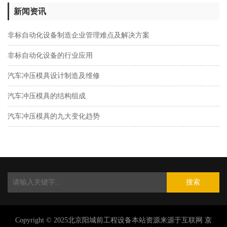
新闻资讯
非标自动化设备制造企业管理难点及解决方案
非标自动化设备的行业应用
汽车冲压模具设计制造及维修
汽车冲压模具的结构组成
汽车冲压模具的九大变化趋势
搜索
Copyright © 2025北京阳城前工程设备本站资源来源于互联网
京