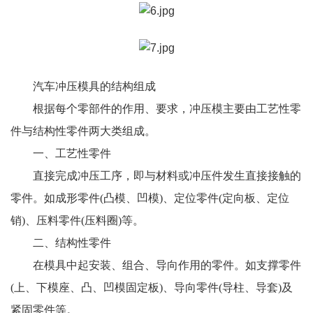
汽车冲压模具
的结构组成
根据每个零部件的作用、要求，冲压模主要由工艺性零
件与结构性零件两大类组成。
一、工艺性零件
直接完成冲压工序，即与材料或冲压件发生直接接触的
零件。如成形零件(凸模、凹模)、定位零件(定向板、定位
销)、压料零件(压料圈)等。
二、结构性零件
在模具中起安装、组合、导向作用的零件。如支撑零件
(上、下模座、凸、凹模固定板)、导向零件(导柱、导套)及
紧固零件等。