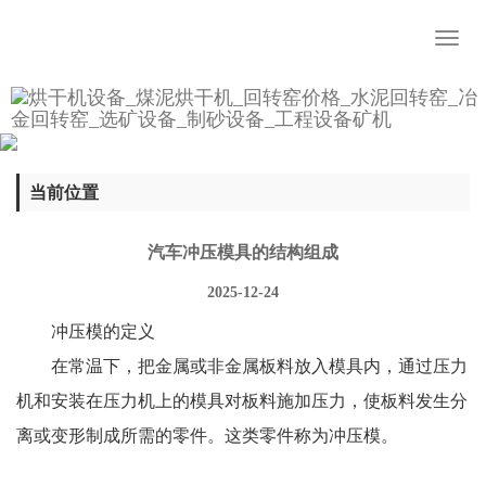
Toggl
naviga
当前位置
汽车冲压模具的结构组成
2025-12-24
冲压模的定义
在常温下，把金属或非金属板料放入模具内，通过压力
机和安装在压力机上的模具对板料施加压力，使板料发生分
离或变形制成所需的零件。这类零件称为冲压模。